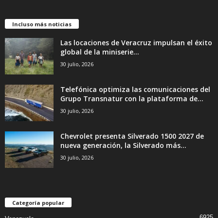
Incluso más noticias
Las locaciones de Veracruz impulsan el éxito
global de la miniserie...
30 julio, 2026
Telefónica optimiza las comunicaciones del
Grupo Transnatur con la plataforma de...
30 julio, 2026
Chevrolet presenta Silverado 1500 2027 de
nueva generación, la Silverado más...
30 julio, 2026
Categoría popular
6925