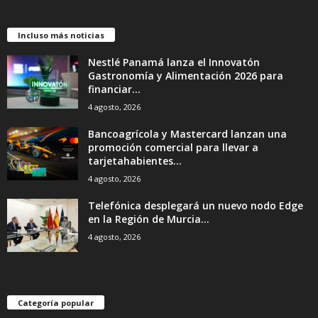
Incluso más noticias
Nestlé Panamá lanza el Innovatón
Gastronomía y Alimentación 2026 para
financiar...
4 agosto, 2026
Bancoagrícola y Mastercard lanzan una
promoción comercial para llevar a
tarjetahabientes...
4 agosto, 2026
Telefónica desplegará un nuevo nodo Edge
en la Región de Murcia...
4 agosto, 2026
Categoría popular