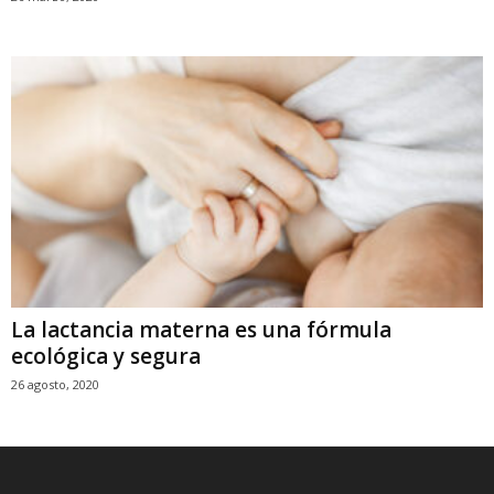
La lactancia materna es una fórmula
ecológica y segura
26 agosto, 2020