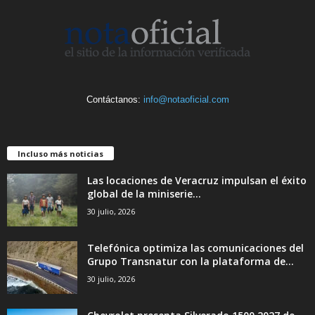
Contáctanos:
info@notaoficial.com
Incluso más noticias
Las locaciones de Veracruz impulsan el éxito
global de la miniserie...
30 julio, 2026
Telefónica optimiza las comunicaciones del
Grupo Transnatur con la plataforma de...
30 julio, 2026