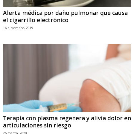
Alerta médica por daño pulmonar que causa
el cigarrillo electrónico
16 diciembre, 2019
Terapia con plasma regenera y alivia dolor en
articulaciones sin riesgo
26 marzo, 2020