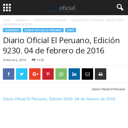
Inicio
Gobierno
Diario Oficial El Peruano
Diario Oficial El Peruano, Edición 9230.
04 de febrero de 2016
GOBIERNO
DIARIO OFICIAL EL PERUANO
PERÚ
Diario Oficial El Peruano, Edición
9230. 04 de febrero de 2016
4 febrero, 2016
1156
Diario Oficial El Peruano
Diario Oficial El Peruano, Edición 9230. 04 de febrero de 2016