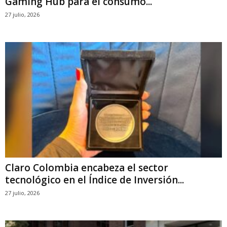
Gaming Hub para el consumo...
27 julio, 2026
Claro Colombia encabeza el sector
tecnológico en el Índice de Inversión...
27 julio, 2026