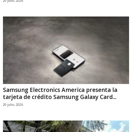
20 julio, 2026
Samsung Electronics America presenta la
tarjeta de crédito Samsung Galaxy Card...
20 julio, 2026