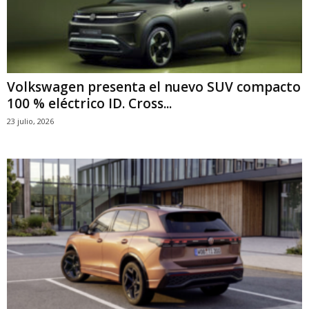
Volkswagen presenta el nuevo SUV compacto
100 % eléctrico ID. Cross...
23 julio, 2026