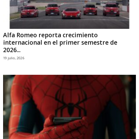
Alfa Romeo reporta crecimiento
internacional en el primer semestre de
2026...
19 julio, 2026