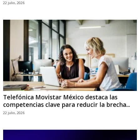
22 julio, 2026
Telefónica Movistar México destaca las
competencias clave para reducir la brecha...
22 julio, 2026