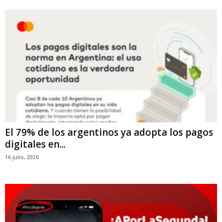
El 79% de los argentinos ya adopta los pagos
digitales en...
16 julio, 2026