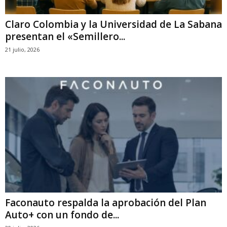
Claro Colombia y la Universidad de La Sabana
presentan el «Semillero...
21 julio, 2026
Faconauto respalda la aprobación del Plan
Auto+ con un fondo de...