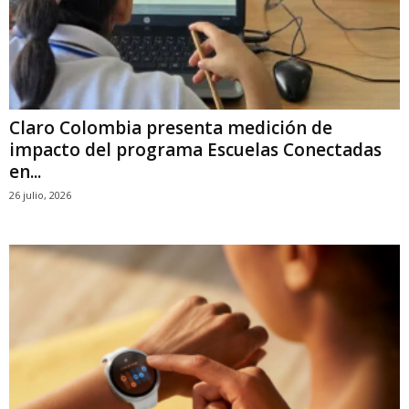
Claro Colombia presenta medición de
impacto del programa Escuelas Conectadas
en...
26 julio, 2026