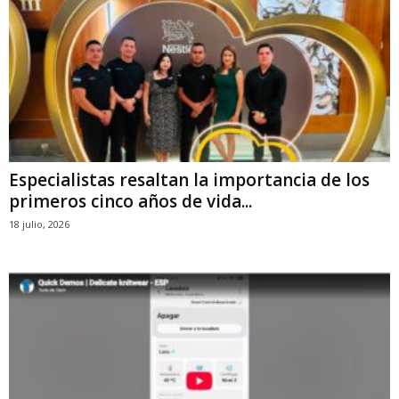
Especialistas resaltan la importancia de los
primeros cinco años de vida...
18 julio, 2026