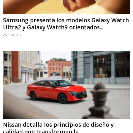
Samsung presenta los modelos Galaxy Watch
Ultra2 y Galaxy Watch9 orientados...
26 julio, 2026
Nissan detalla los principios de diseño y
calidad que transforman la...