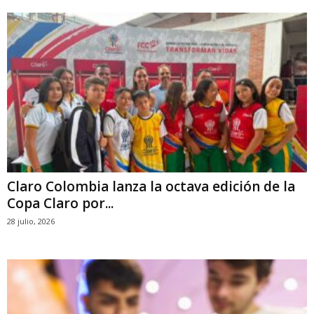
Claro Colombia lanza la octava edición de la
Copa Claro por...
28 julio, 2026