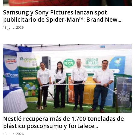
Samsung y Sony Pictures lanzan spot
publicitario de Spider-Man™: Brand New...
19 julio, 2026
Nestlé recupera más de 1.700 toneladas de
plástico posconsumo y fortalece...
19 julio, 2026