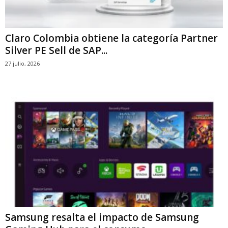
Claro Colombia obtiene la categoría Partner
Silver PE Sell de SAP...
27 julio, 2026
Samsung resalta el impacto de Samsung