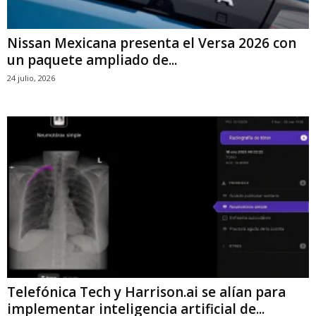
Nissan Mexicana presenta el Versa 2026 con
un paquete ampliado de...
24 julio, 2026
Telefónica Tech y Harrison.ai se alían para
implementar inteligencia artificial de...