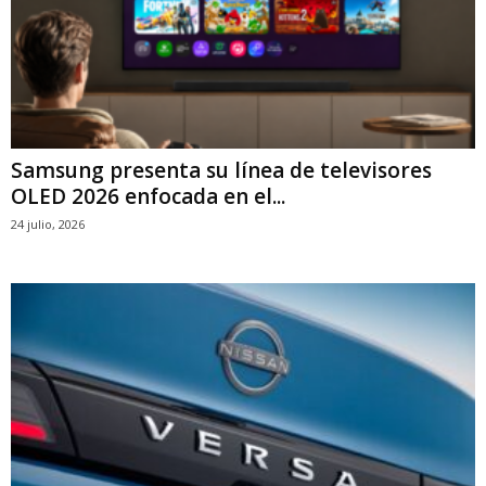
Samsung presenta su línea de televisores
OLED 2026 enfocada en el...
24 julio, 2026