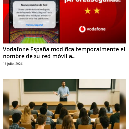
Vodafone España modifica temporalmente el
nombre de su red móvil a...
16 julio, 2026