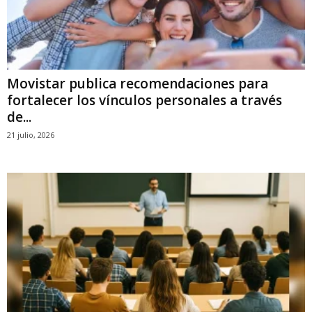
Movistar publica recomendaciones para
fortalecer los vínculos personales a través
de...
21 julio, 2026