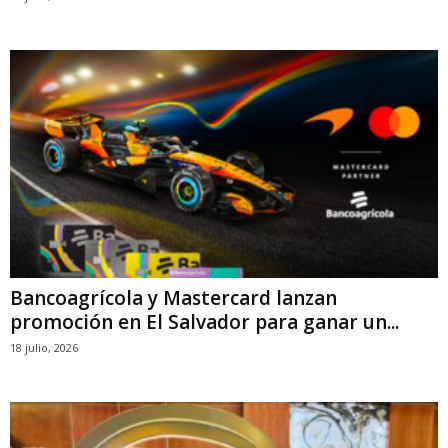
Bancoagrícola y Mastercard lanzan
promoción en El Salvador para ganar un...
18 julio, 2026