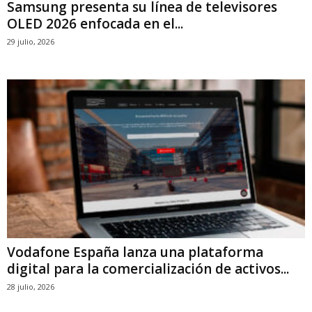
Samsung presenta su línea de televisores
OLED 2026 enfocada en el...
29 julio, 2026
Vodafone España lanza una plataforma
digital para la comercialización de activos...
28 julio, 2026