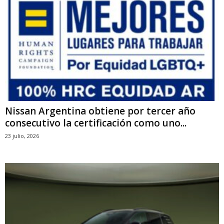
Nissan Argentina obtiene por tercer año
consecutivo la certificación como uno...
23 julio, 2026