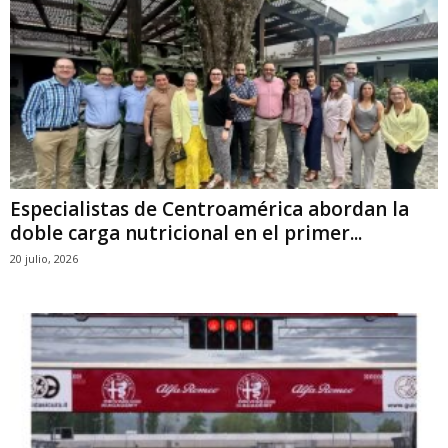
Especialistas de Centroamérica abordan la
doble carga nutricional en el primer...
20 julio, 2026