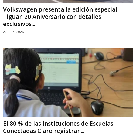
Volkswagen presenta la edición especial
Tiguan 20 Aniversario con detalles
exclusivos...
22 julio, 2026
El 80 % de las instituciones de Escuelas
Conectadas Claro registran...