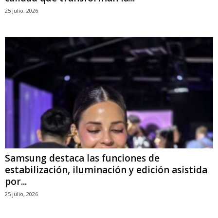
25 julio, 2026
Samsung destaca las funciones de
estabilización, iluminación y edición asistida
por...
25 julio, 2026