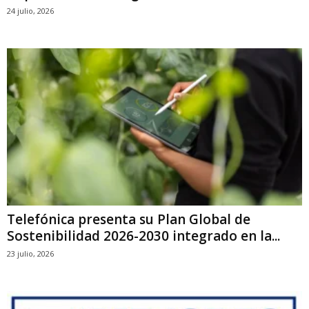
24 julio, 2026
Telefónica presenta su Plan Global de
Sostenibilidad 2026-2030 integrado en la...
23 julio, 2026