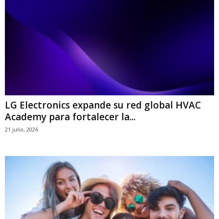
LG Electronics expande su red global HVAC
Academy para fortalecer la...
21 julio, 2026