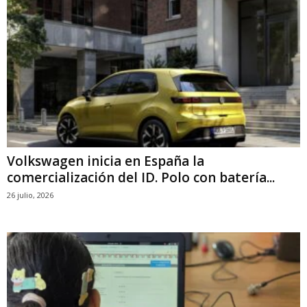
Volkswagen inicia en España la
comercialización del ID. Polo con batería...
26 julio, 2026