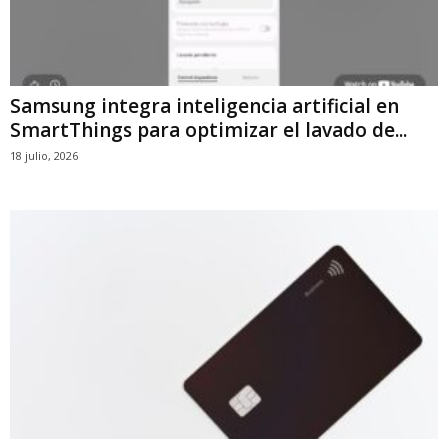
Samsung integra inteligencia artificial en
SmartThings para optimizar el lavado de...
18 julio, 2026