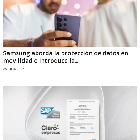
Samsung aborda la protección de datos en
movilidad e introduce la...
28 julio, 2026