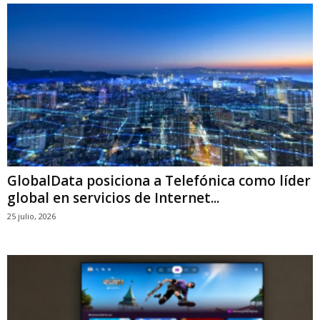
GlobalData posiciona a Telefónica como líder
global en servicios de Internet...
25 julio, 2026