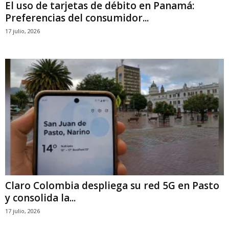
El uso de tarjetas de débito en Panamá:
Preferencias del consumidor...
17 julio, 2026
Claro Colombia despliega su red 5G en Pasto
y consolida la...
17 julio, 2026