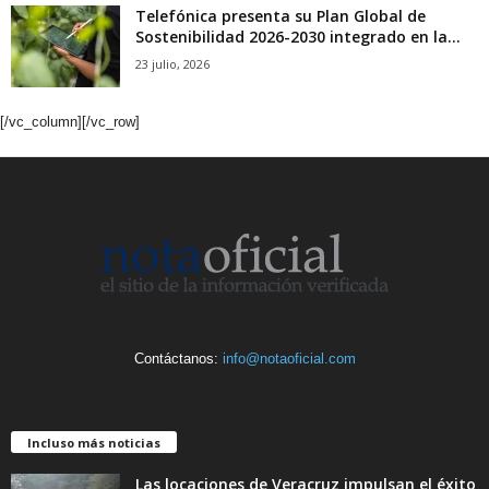
Telefónica presenta su Plan Global de
Sostenibilidad 2026-2030 integrado en la...
23 julio, 2026
[/vc_column][/vc_row]
Contáctanos:
info@notaoficial.com
Incluso más noticias
Las locaciones de Veracruz impulsan el éxito