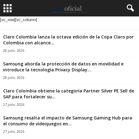
[vc_row][vc_column]
Claro Colombia lanza la octava edición de la Copa Claro por
Colombia con alcance...
28 julio, 2026
Samsung aborda la protección de datos en movilidad e
introduce la tecnología Privacy Display...
28 julio, 2026
Claro Colombia obtiene la categoría Partner Silver PE Sell de
SAP para fortalecer su...
27 julio, 2026
Samsung resalta el impacto de Samsung Gaming Hub para
el consumo de videojuegos en...
27 julio, 2026