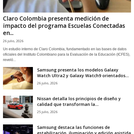
Claro Colombia presenta medición de
impacto del programa Escuelas Conectadas
en...
26 julio, 2026
Un estudio interno de Claro Colombia, fundamentado en las bases de datos
oficiales del Instituto Colombiano para la Evaluación de la Educación (ICFES),
reveló...
Samsung presenta los modelos Galaxy
Watch Ultra2 y Galaxy Watch9 orientados...
26 julio, 2026
Nissan detalla los principios de diseño y
calidad que transforman la...
25 julio, 2026
Samsung destaca las funciones de
estabilización, iluminación y edición asistida