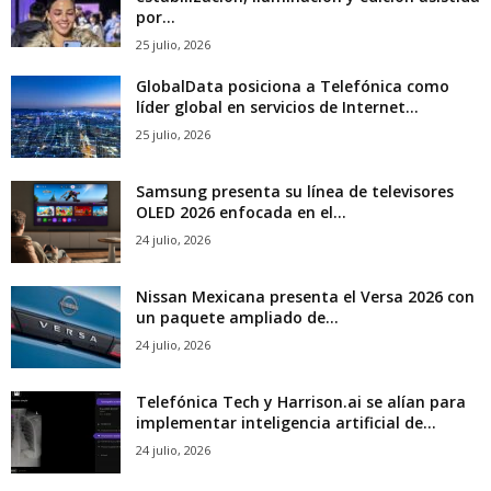
por...
25 julio, 2026
GlobalData posiciona a Telefónica como
líder global en servicios de Internet...
25 julio, 2026
Samsung presenta su línea de televisores
OLED 2026 enfocada en el...
24 julio, 2026
Nissan Mexicana presenta el Versa 2026 con
un paquete ampliado de...
24 julio, 2026
Telefónica Tech y Harrison.ai se alían para
implementar inteligencia artificial de...
24 julio, 2026