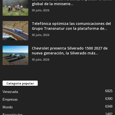
global de la miniserie...
30 julio, 2026
Telefónica optimiza las comunicaciones del
Grupo Transnatur con la plataforma de...
30 julio, 2026
Chevrolet presenta Silverado 1500 2027 de
nueva generación, la Silverado más...
30 julio, 2026
Categoría popular
6925
Venezuela
6390
Empresas
6348
Mundo
1482
Espectáculos