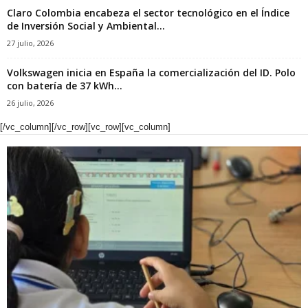
Claro Colombia encabeza el sector tecnológico en el Índice
de Inversión Social y Ambiental...
27 julio, 2026
Volkswagen inicia en España la comercialización del ID. Polo
con batería de 37 kWh...
26 julio, 2026
[/vc_column][/vc_row][vc_row][vc_column]