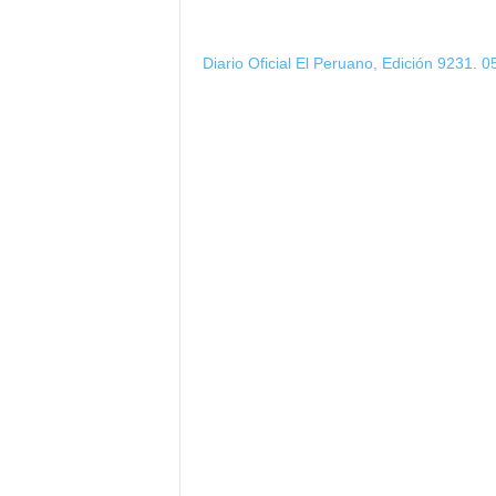
Diario Oficial El Peruano, Edición 9231. 