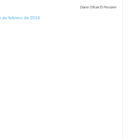
Diario Oficial El Peruano
05 de febrero de 2016