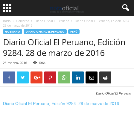
Inicio
Gobierno
Diario Oficial El Peruano
Diario Oficial El Peruano, Edición 9284.
28 de marzo de 2016
GOBIERNO
DIARIO OFICIAL EL PERUANO
PERÚ
Diario Oficial El Peruano, Edición
9284. 28 de marzo de 2016
28 marzo, 2016
1064
Diario Oficial El Peruano
Diario Oficial El Peruano, Edición 9284. 28 de marzo de 2016