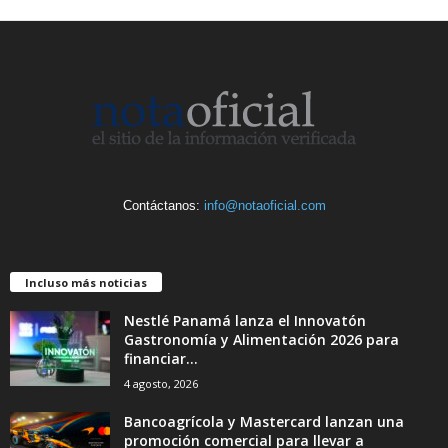
Contáctanos:
info@notaoficial.com
Incluso más noticias
Nestlé Panamá lanza el Innovatón
Gastronomía y Alimentación 2026 para
financiar...
4 agosto, 2026
Bancoagrícola y Mastercard lanzan una
promoción comercial para llevar a