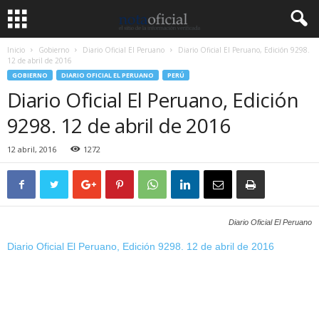
Inicio
Gobierno
Diario Oficial El Peruano
Diario Oficial El Peruano, Edición 9298.
12 de abril de 2016
GOBIERNO
DIARIO OFICIAL EL PERUANO
PERÚ
Diario Oficial El Peruano, Edición
9298. 12 de abril de 2016
12 abril, 2016
1272
Diario Oficial El Peruano
Diario Oficial El Peruano, Edición 9298. 12 de abril de 2016