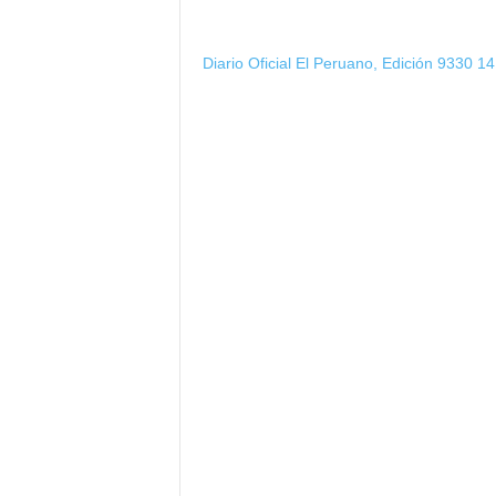
Diario Oficial El Peruano, Edición 9330 