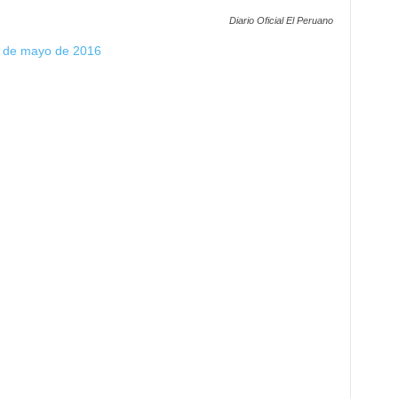
Diario Oficial El Peruano
14 de mayo de 2016