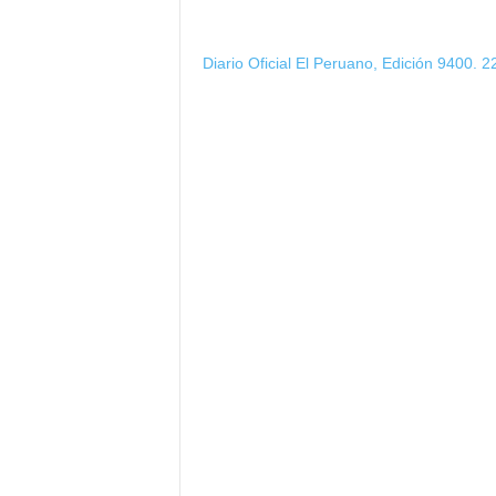
Diario Oficial El Peruano, Edición 9400. 2