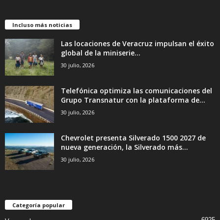
Incluso más noticias
Las locaciones de Veracruz impulsan el éxito
global de la miniserie...
30 julio, 2026
Telefónica optimiza las comunicaciones del
Grupo Transnatur con la plataforma de...
30 julio, 2026
Chevrolet presenta Silverado 1500 2027 de
nueva generación, la Silverado más...
30 julio, 2026
Categoría popular
6925