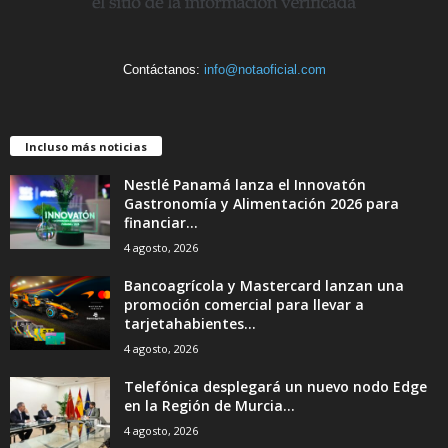
Contáctanos:
info@notaoficial.com
Incluso más noticias
Nestlé Panamá lanza el Innovatón
Gastronomía y Alimentación 2026 para
financiar...
4 agosto, 2026
Bancoagrícola y Mastercard lanzan una
promoción comercial para llevar a
tarjetahabientes...
4 agosto, 2026
Telefónica desplegará un nuevo nodo Edge
en la Región de Murcia...
4 agosto, 2026