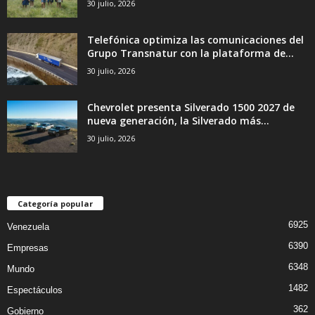
30 julio, 2026
Telefónica optimiza las comunicaciones del
Grupo Transnatur con la plataforma de...
30 julio, 2026
Chevrolet presenta Silverado 1500 2027 de
nueva generación, la Silverado más...
30 julio, 2026
Categoría popular
6925
Venezuela
6390
Empresas
6348
Mundo
1482
Espectáculos
362
Gobierno