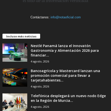
Contáctanos:
info@notaoficial.com
Incluso más noticias
Nestlé Panamá lanza el Innovatón
Gastronomía y Alimentación 2026 para
financiar...
4 agosto, 2026
Bancoagrícola y Mastercard lanzan una
promoción comercial para llevar a
tarjetahabientes...
4 agosto, 2026
Telefónica desplegará un nuevo nodo Edge
en la Región de Murcia...
4 agosto, 2026