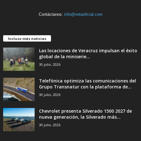
Contáctanos:
info@notaoficial.com
Incluso más noticias
Las locaciones de Veracruz impulsan el éxito
global de la miniserie...
30 julio, 2026
Telefónica optimiza las comunicaciones del
Grupo Transnatur con la plataforma de...
30 julio, 2026
Chevrolet presenta Silverado 1500 2027 de
nueva generación, la Silverado más...
30 julio, 2026