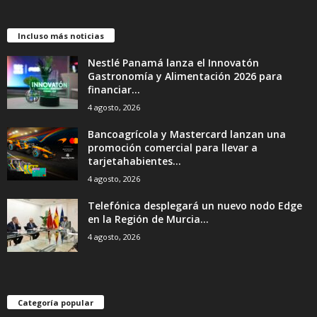
Incluso más noticias
Nestlé Panamá lanza el Innovatón
Gastronomía y Alimentación 2026 para
financiar...
4 agosto, 2026
Bancoagrícola y Mastercard lanzan una
promoción comercial para llevar a
tarjetahabientes...
4 agosto, 2026
Telefónica desplegará un nuevo nodo Edge
en la Región de Murcia...
4 agosto, 2026
Categoría popular