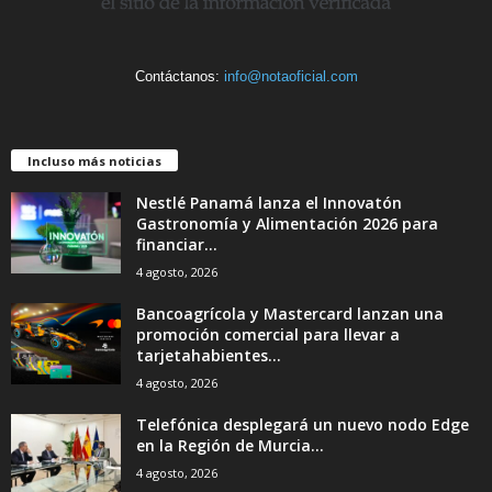
Contáctanos:
info@notaoficial.com
Incluso más noticias
Nestlé Panamá lanza el Innovatón
Gastronomía y Alimentación 2026 para
financiar...
4 agosto, 2026
Bancoagrícola y Mastercard lanzan una
promoción comercial para llevar a
tarjetahabientes...
4 agosto, 2026
Telefónica desplegará un nuevo nodo Edge
en la Región de Murcia...
4 agosto, 2026