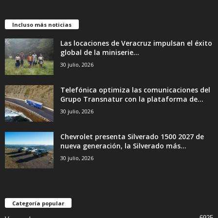
Incluso más noticias
Las locaciones de Veracruz impulsan el éxito
global de la miniserie...
30 julio, 2026
Telefónica optimiza las comunicaciones del
Grupo Transnatur con la plataforma de...
30 julio, 2026
Chevrolet presenta Silverado 1500 2027 de
nueva generación, la Silverado más...
30 julio, 2026
Categoría popular
6925