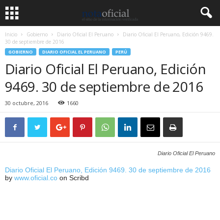
Inicio
Gobierno
Diario Oficial El Peruano
Diario Oficial El Peruano, Edición 9469.
30 de septiembre de 2016
GOBIERNO
DIARIO OFICIAL EL PERUANO
PERÚ
Diario Oficial El Peruano, Edición
9469. 30 de septiembre de 2016
30 octubre, 2016
1660
Diario Oficial El Peruano
Diario Oficial El Peruano, Edición 9469. 30 de septiembre de 2016
by
www.oficial.co
on Scribd