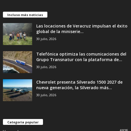
Incluso más noticias
Las locaciones de Veracruz impulsan el éxito
global de la miniserie...
30 julio, 2026
Telefónica optimiza las comunicaciones del
Grupo Transnatur con la plataforma de...
30 julio, 2026
Chevrolet presenta Silverado 1500 2027 de
nueva generación, la Silverado más...
30 julio, 2026
Categoría popular
6925