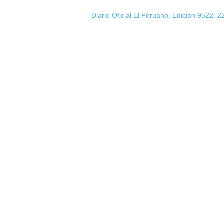
Diario Oficial El Peruano, Edición 9522.