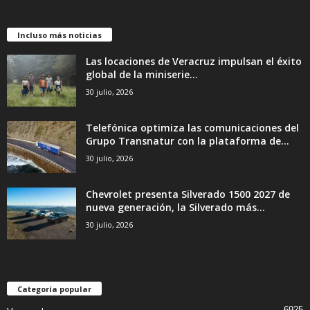
Incluso más noticias
Las locaciones de Veracruz impulsan el éxito
global de la miniserie...
30 julio, 2026
Telefónica optimiza las comunicaciones del
Grupo Transnatur con la plataforma de...
30 julio, 2026
Chevrolet presenta Silverado 1500 2027 de
nueva generación, la Silverado más...
30 julio, 2026
Categoría popular
6925