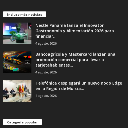
Incluso más noticias
Nestlé Panamá lanza el Innovatón
Gastronomía y Alimentación 2026 para
financiar...
4 agosto, 2026
Bancoagrícola y Mastercard lanzan una
promoción comercial para llevar a
tarjetahabientes...
4 agosto, 2026
Telefónica desplegará un nuevo nodo Edge
en la Región de Murcia...
4 agosto, 2026
Categoría popular