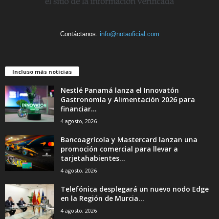
Contáctanos:
info@notaoficial.com
Incluso más noticias
Nestlé Panamá lanza el Innovatón
Gastronomía y Alimentación 2026 para
financiar...
4 agosto, 2026
Bancoagrícola y Mastercard lanzan una
promoción comercial para llevar a
tarjetahabientes...
4 agosto, 2026
Telefónica desplegará un nuevo nodo Edge
en la Región de Murcia...
4 agosto, 2026