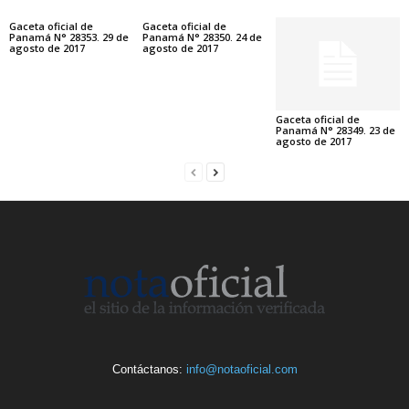
Gaceta oficial de
Gaceta oficial de
Panamá N° 28353. 29 de
Panamá N° 28350. 24 de
agosto de 2017
agosto de 2017
Gaceta oficial de
Panamá N° 28349. 23 de
agosto de 2017
Contáctanos:
info@notaoficial.com