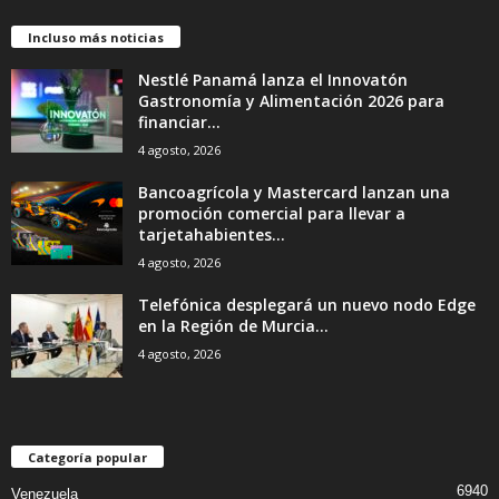
Incluso más noticias
Nestlé Panamá lanza el Innovatón
Gastronomía y Alimentación 2026 para
financiar...
4 agosto, 2026
Bancoagrícola y Mastercard lanzan una
promoción comercial para llevar a
tarjetahabientes...
4 agosto, 2026
Telefónica desplegará un nuevo nodo Edge
en la Región de Murcia...
4 agosto, 2026
Categoría popular
6940
Venezuela