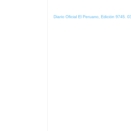
Diario Oficial El Peruano, Edición 9745. 0