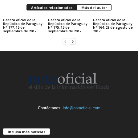
Artículos relacionados
Más del autor
Gaceta oficial de la
Gaceta oficial de la
Gaceta oficial de la
República de Paraguay
República de Paraguay
República de Paraguay
N° 177. 15 de
N° 175. 13 de
N° 164. 29 de agosto de
septiembre de 2017.
septiembre de 2017.
2017.
Contáctanos:
info@notaoficial.com
Incluso más noticias