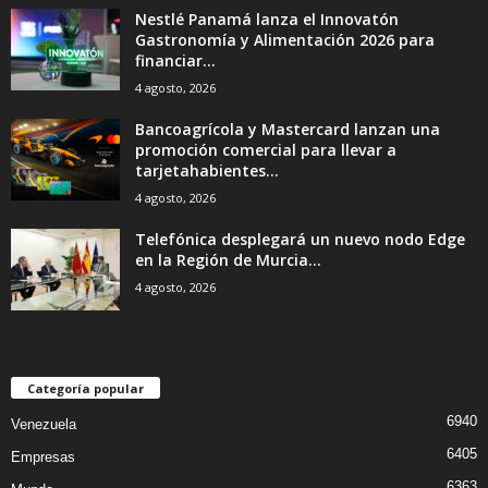
Nestlé Panamá lanza el Innovatón
Gastronomía y Alimentación 2026 para
financiar...
4 agosto, 2026
Bancoagrícola y Mastercard lanzan una
promoción comercial para llevar a
tarjetahabientes...
4 agosto, 2026
Telefónica desplegará un nuevo nodo Edge
en la Región de Murcia...
4 agosto, 2026
Categoría popular
6940
Venezuela
6405
Empresas
6363