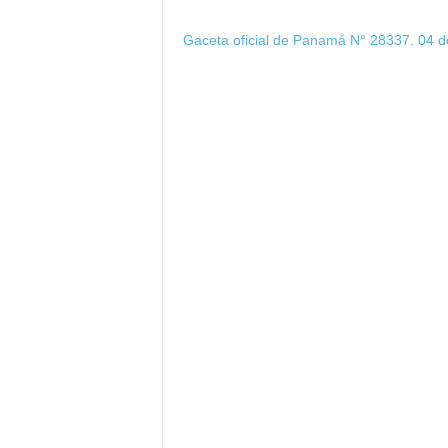
Gaceta oficial de Panamá N° 28337. 04 d