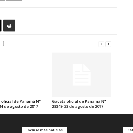
 oficial de Panamá N°
Gaceta oficial de Panamá N°
24 de agosto de 2017
28349. 23 de agosto de 2017
Incluso más noticias
Cat