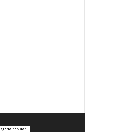
egoría popular