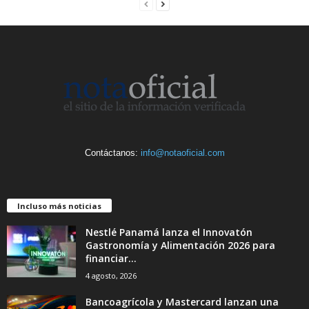
Contáctanos:
info@notaoficial.com
Incluso más noticias
Nestlé Panamá lanza el Innovatón
Gastronomía y Alimentación 2026 para
financiar...
4 agosto, 2026
Bancoagrícola y Mastercard lanzan una