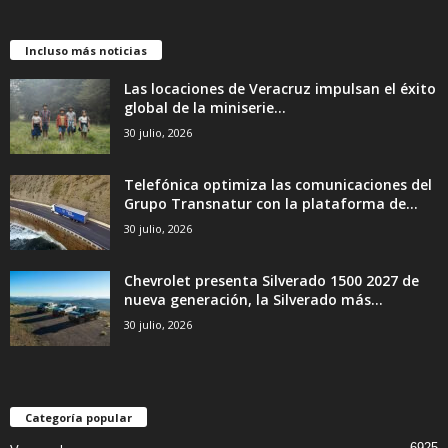
Incluso más noticias
Las locaciones de Veracruz impulsan el éxito
global de la miniserie...
30 julio, 2026
Telefónica optimiza las comunicaciones del
Grupo Transnatur con la plataforma de...
30 julio, 2026
Chevrolet presenta Silverado 1500 2027 de
nueva generación, la Silverado más...
30 julio, 2026
Categoría popular
6925