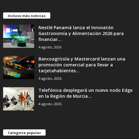
Incluso más noticias
Nestlé Panamá lanza el Innovatón
Gastronomía y Alimentación 2026 para
financiar...
4 agosto, 2026
Bancoagrícola y Mastercard lanzan una
promoción comercial para llevar a
tarjetahabientes...
4 agosto, 2026
Telefónica desplegará un nuevo nodo Edge
en la Región de Murcia...
4 agosto, 2026
Categoría popular