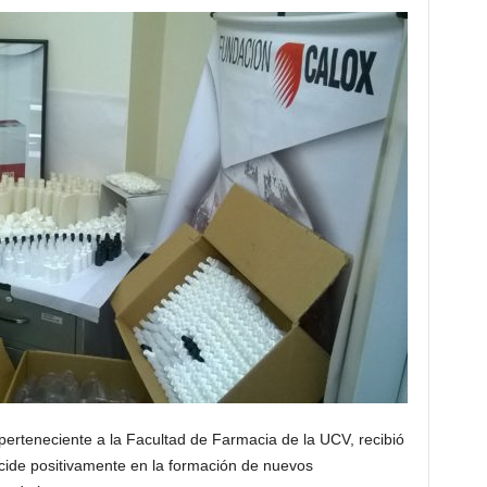
erteneciente a la Facultad de Farmacia de la UCV, recibió
cide positivamente en la formación de nuevos