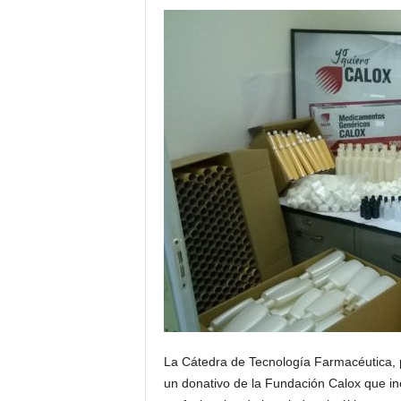
La Cátedra de Tecnología Farmacéutica, p
un donativo de la Fundación Calox que in