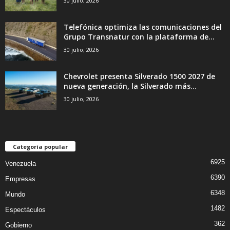
30 julio, 2026
Telefónica optimiza las comunicaciones del
Grupo Transnatur con la plataforma de...
30 julio, 2026
Chevrolet presenta Silverado 1500 2027 de
nueva generación, la Silverado más...
30 julio, 2026
Categoría popular
6925
Venezuela
6390
Empresas
6348
Mundo
1482
Espectáculos
362
Gobierno