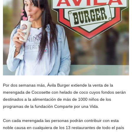
Por dos semanas más, Ávila Burger extiende la venta de la
merengada de Cocosette con helado de coco cuyos fondos serán
destinados a la alimentación de más de 1000 niños de los
programas de la fundación Comparte por una Vida.
Con cada merengada las personas podrán contribuir con esta
noble causa en cualquiera de los 13 restaurantes de todo el país