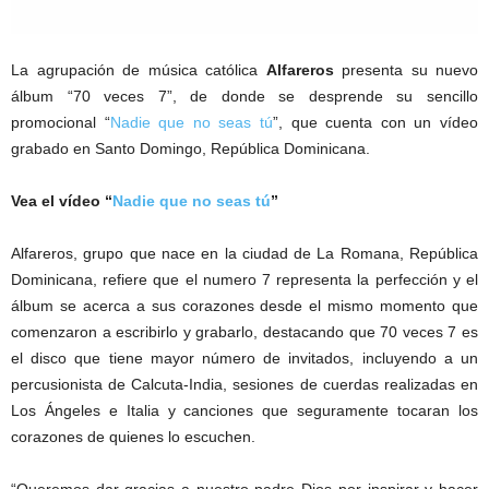
La agrupación de música católica
Alfareros
presenta su nuevo
álbum “70 veces 7”, de donde se desprende su sencillo
promocional “
Nadie que no seas tú
”, que cuenta con un vídeo
grabado en Santo Domingo, República Dominicana.
Vea el vídeo “
Nadie que no seas tú
”
Alfareros, grupo que nace en la ciudad de La Romana, República
Dominicana, refiere que el numero 7 representa la perfección y el
álbum se acerca a sus corazones desde el mismo momento que
comenzaron a escribirlo y grabarlo, destacando que 70 veces 7 es
el disco que tiene mayor número de invitados, incluyendo a un
percusionista de Calcuta-India, sesiones de cuerdas realizadas en
Los Ángeles e Italia y canciones que seguramente tocaran los
corazones de quienes lo escuchen.