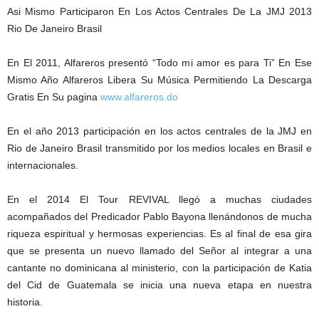
Asi Mismo Participaron En Los Actos Centrales De La JMJ 2013
Rio De Janeiro Brasil
En El 2011, Alfareros presentó “Todo mi amor es para Ti” En Ese
Mismo Año Alfareros Libera Su Música Permitiendo La Descarga
Gratis En Su pagina
www.alfareros.do
En el año 2013 participación en los actos centrales de la JMJ en
Rio de Janeiro Brasil transmitido por los medios locales en Brasil e
internacionales.
En el 2014 El Tour REVIVAL llegó a muchas ciudades
acompañados del Predicador Pablo Bayona llenándonos de mucha
riqueza espiritual y hermosas experiencias. Es al final de esa gira
que se presenta un nuevo llamado del Señor al integrar a una
cantante no dominicana al ministerio, con la participación de Katia
del Cid de Guatemala se inicia una nueva etapa en nuestra
historia.