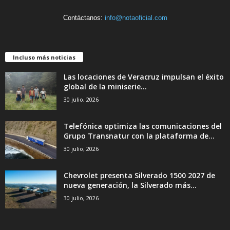
Contáctanos:
info@notaoficial.com
Incluso más noticias
Las locaciones de Veracruz impulsan el éxito
global de la miniserie...
30 julio, 2026
Telefónica optimiza las comunicaciones del
Grupo Transnatur con la plataforma de...
30 julio, 2026
Chevrolet presenta Silverado 1500 2027 de
nueva generación, la Silverado más...
30 julio, 2026