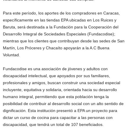
Para este período, los aportes de los compradores en Caracas,
específicamente en las tiendas EPA ubicadas en Los Ruices y
Baruta, será destinada a la Fundación para la Cooperación del
Desarrollo Integral de Sociedades Especiales (Fundacodise);
mientras que los clientes que contribuyan desde las sedes de San
Martín, Los Próceres y Chacaíto apoyarán a la A.C Buena
Voluntad.
Fundacodise es una asociación de jóvenes y adultos con
discapacidad intelectual, que apoyados por sus familiares,
profesionales y amigos, buscan construir una sociedad especial
incluyente, equitativa y solidaria, orientada hacia su desarrollo
humano integral, permitiendo que esta población tenga la
posibilidad de contribuir al desarrollo social con un alto sentido de
dignificación. Esta institución presentó a EPA un proyecto para
dictar un curso de cocina para capacitar a las personas con
discapacidad, que tendrá un total de 107 beneficiados.