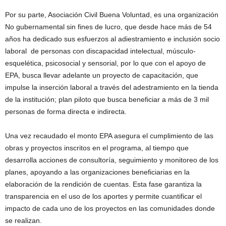
Por su parte, Asociación Civil Buena Voluntad, es una organización
No gubernamental sin fines de lucro, que desde hace más de 54
años ha dedicado sus esfuerzos al adiestramiento e inclusión socio
laboral de personas con discapacidad intelectual, músculo-
esquelética, psicosocial y sensorial, por lo que con el apoyo de
EPA, busca llevar adelante un proyecto de capacitación, que
impulse la inserción laboral a través del adestramiento en la tienda
de la institución; plan piloto que busca beneficiar a más de 3 mil
personas de forma directa e indirecta.
Una vez recaudado el monto EPA asegura el cumplimiento de las
obras y proyectos inscritos en el programa, al tiempo que
desarrolla acciones de consultoría, seguimiento y monitoreo de los
planes, apoyando a las organizaciones beneficiarias en la
elaboración de la rendición de cuentas. Esta fase garantiza la
transparencia en el uso de los aportes y permite cuantificar el
impacto de cada uno de los proyectos en las comunidades donde
se realizan.