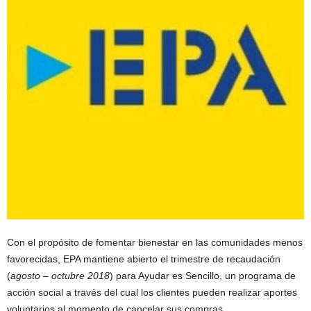
Con el propósito de fomentar bienestar en las comunidades menos
favorecidas, EPA mantiene abierto el trimestre de recaudación
(
agosto – octubre 2018
) para Ayudar es Sencillo, un programa de
acción social a través del cual los clientes pueden realizar aportes
voluntarios al momento de cancelar sus compras.