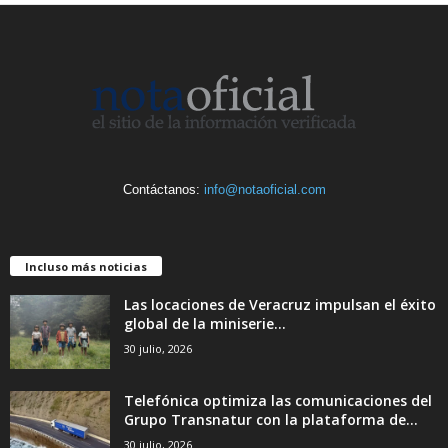
Contáctanos:
info@notaoficial.com
Incluso más noticias
Las locaciones de Veracruz impulsan el éxito
global de la miniserie...
30 julio, 2026
Telefónica optimiza las comunicaciones del
Grupo Transnatur con la plataforma de...
30 julio, 2026