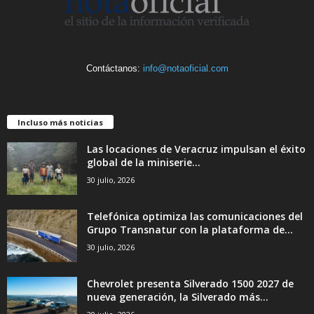
Contáctanos:
info@notaoficial.com
Incluso más noticias
Las locaciones de Veracruz impulsan el éxito
global de la miniserie...
30 julio, 2026
Telefónica optimiza las comunicaciones del
Grupo Transnatur con la plataforma de...
30 julio, 2026
Chevrolet presenta Silverado 1500 2027 de
nueva generación, la Silverado más...