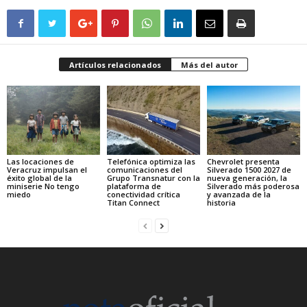
Artículos relacionados
Más del autor
Las locaciones de
Telefónica optimiza las
Chevrolet presenta
Veracruz impulsan el
comunicaciones del
Silverado 1500 2027 de
éxito global de la
Grupo Transnatur con la
nueva generación, la
miniserie No tengo
plataforma de
Silverado más poderosa
miedo
conectividad crítica
y avanzada de la
Titan Connect
historia