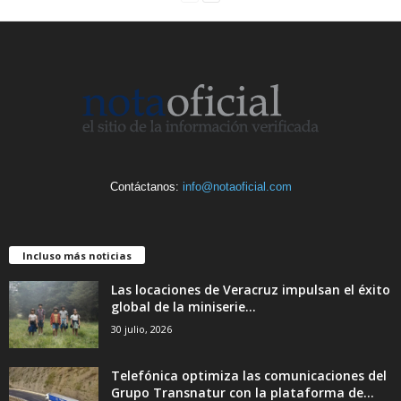
Contáctanos:
info@notaoficial.com
Incluso más noticias
Las locaciones de Veracruz impulsan el éxito
global de la miniserie...
30 julio, 2026
Telefónica optimiza las comunicaciones del
Grupo Transnatur con la plataforma de...