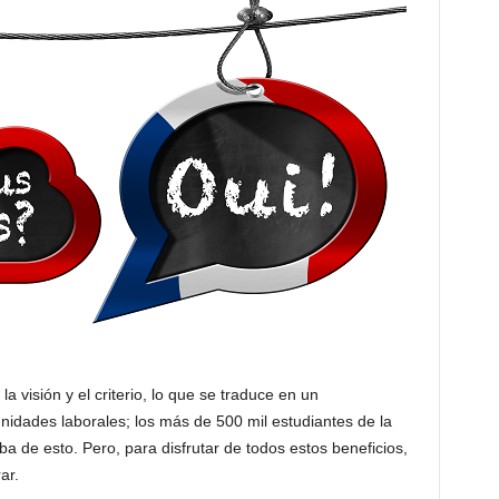
 visión y el criterio, lo que se traduce en un
nidades laborales; los más de 500 mil estudiantes de la
 de esto. Pero, para disfrutar de todos estos beneficios,
ar.