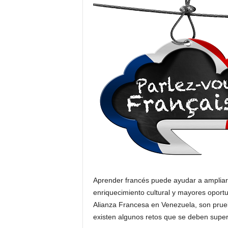
Aprender francés puede ayudar a ampliar la
enriquecimiento cultural y mayores oportu
Alianza Francesa en Venezuela, son prueba
existen algunos retos que se deben super