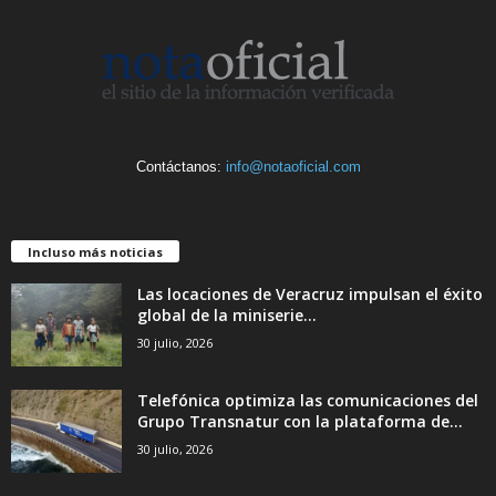
Contáctanos:
info@notaoficial.com
Incluso más noticias
Las locaciones de Veracruz impulsan el éxito
global de la miniserie...
30 julio, 2026
Telefónica optimiza las comunicaciones del
Grupo Transnatur con la plataforma de...
30 julio, 2026