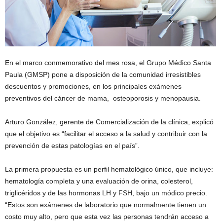
En el marco conmemorativo del mes rosa, el Grupo Médico Santa
Paula (GMSP) pone a disposición de la comunidad irresistibles
descuentos y promociones, en los principales exámenes
preventivos del cáncer de mama, osteoporosis y menopausia.
Arturo González, gerente de Comercialización de la clínica, explicó
que el objetivo es “facilitar el acceso a la salud y contribuir con la
prevención de estas patologías en el país”.
La primera propuesta es un perfil hematológico único, que incluye:
hematología completa y una evaluación de orina, colesterol,
triglicéridos y de las hormonas LH y FSH, bajo un módico precio.
“Estos son exámenes de laboratorio que normalmente tienen un
costo muy alto, pero que esta vez las personas tendrán acceso a