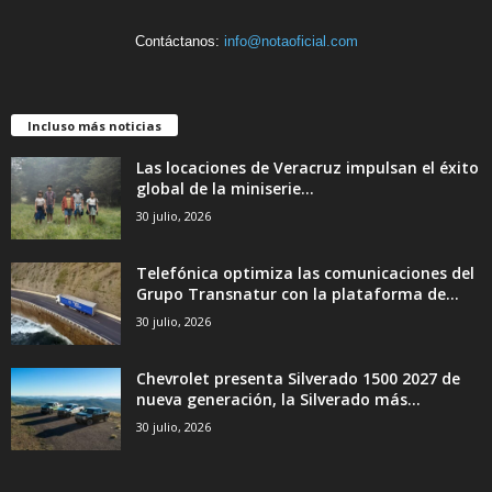
Contáctanos:
info@notaoficial.com
Incluso más noticias
Las locaciones de Veracruz impulsan el éxito
global de la miniserie...
30 julio, 2026
Telefónica optimiza las comunicaciones del
Grupo Transnatur con la plataforma de...
30 julio, 2026
Chevrolet presenta Silverado 1500 2027 de
nueva generación, la Silverado más...
30 julio, 2026