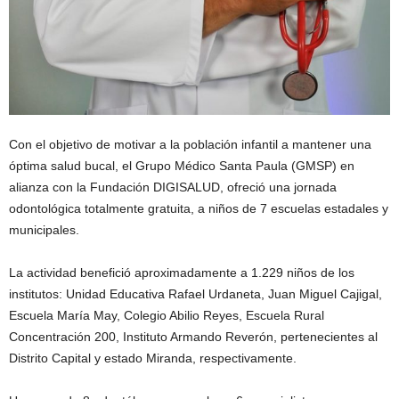
Con el objetivo de motivar a la población infantil a mantener una
óptima salud bucal, el Grupo Médico Santa Paula (GMSP) en
alianza con la Fundación DIGISALUD, ofreció una jornada
odontológica totalmente gratuita, a niños de 7 escuelas estadales y
municipales.
La actividad benefició aproximadamente a 1.229 niños de los
institutos: Unidad Educativa Rafael Urdaneta, Juan Miguel Cajigal,
Escuela María May, Colegio Abilio Reyes, Escuela Rural
Concentración 200, Instituto Armando Reverón, pertenecientes al
Distrito Capital y estado Miranda, respectivamente.