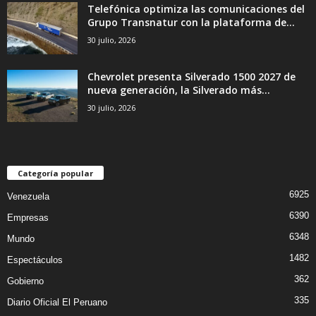
Telefónica optimiza las comunicaciones del
Grupo Transnatur con la plataforma de...
30 julio, 2026
Chevrolet presenta Silverado 1500 2027 de
nueva generación, la Silverado más...
30 julio, 2026
Categoría popular
6925
Venezuela
6390
Empresas
6348
Mundo
1482
Espectáculos
362
Gobierno
335
Diario Oficial El Peruano