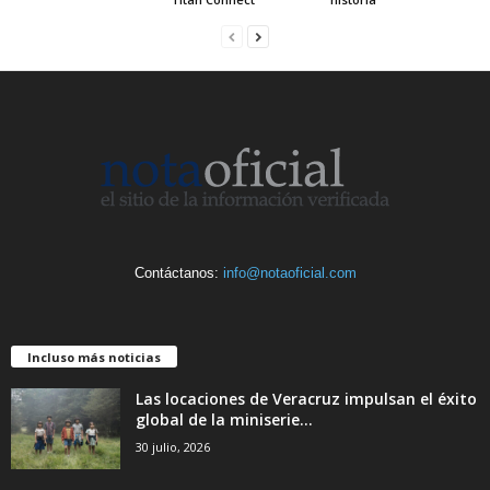
Contáctanos:
info@notaoficial.com
Incluso más noticias
Las locaciones de Veracruz impulsan el éxito
global de la miniserie...
30 julio, 2026