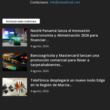
Contáctanos:
info@notaoficial.com
Incluso más noticias
Nestlé Panamá lanza el Innovatón
Gastronomía y Alimentación 2026 para
financiar...
4 agosto, 2026
Bancoagrícola y Mastercard lanzan una
promoción comercial para llevar a
tarjetahabientes...
4 agosto, 2026
Telefónica desplegará un nuevo nodo Edge
en la Región de Murcia...
4 agosto, 2026