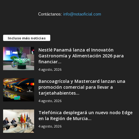
Contáctanos:
info@notaoficial.com
Incluso más noticias
Nestlé Panamá lanza el Innovatón
Gastronomía y Alimentación 2026 para
financiar...
4 agosto, 2026
Bancoagrícola y Mastercard lanzan una
promoción comercial para llevar a
tarjetahabientes...
4 agosto, 2026
Telefónica desplegará un nuevo nodo Edge
en la Región de Murcia...
4 agosto, 2026