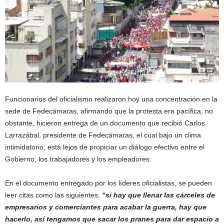
Funcionarios del oficialismo realizaron hoy una concentración en la
sede de Fedecámaras, afirmando que la protesta era pacífica; no
obstante, hicieron entrega de un documento que recibió Carlos
Larrazábal, presidente de Fedecámaras, el cual bajo un clima
intimidatorio, está lejos de propiciar un diálogo efectivo entre el
Gobierno, los trabajadores y los empleadores.
En el documento entregado por los líderes oficialistas, se pueden
leer citas como las siguientes:
“si hay que llenar las cárceles de
empresarios y comerciantes para acabar la guerra, hay que
hacerlo, así tengamos que sacar los pranes para dar espacio a