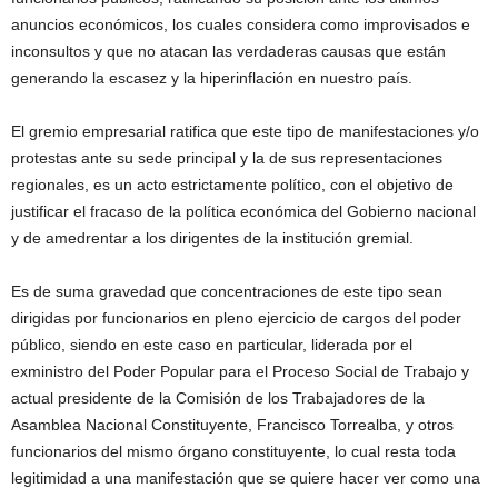
anuncios económicos, los cuales considera como improvisados e
inconsultos y que no atacan las verdaderas causas que están
generando la escasez y la hiperinflación en nuestro país.
El gremio empresarial ratifica que este tipo de manifestaciones y/o
protestas ante su sede principal y la de sus representaciones
regionales, es un acto estrictamente político, con el objetivo de
justificar el fracaso de la política económica del Gobierno nacional
y de amedrentar a los dirigentes de la institución gremial.
Es de suma gravedad que concentraciones de este tipo sean
dirigidas por funcionarios en pleno ejercicio de cargos del poder
público, siendo en este caso en particular, liderada por el
exministro del Poder Popular para el Proceso Social de Trabajo y
actual presidente de la Comisión de los Trabajadores de la
Asamblea Nacional Constituyente, Francisco Torrealba, y otros
funcionarios del mismo órgano constituyente, lo cual resta toda
legitimidad a una manifestación que se quiere hacer ver como una