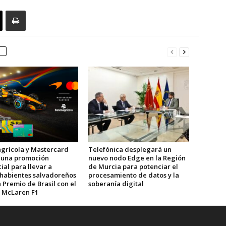
grícola y Mastercard
Telefónica desplegará un
 una promoción
nuevo nodo Edge en la Región
al para llevar a
de Murcia para potenciar el
ahabientes salvadoreños
procesamiento de datos y la
 Premio de Brasil con el
soberanía digital
 McLaren F1