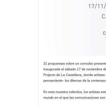
21 propuestas sobre un convulso present
inaugurada el sábado 17 de noviembre de
Projects de La Castellana, donde artistas 
pensamiento- los dilemas de la contempor
En esta muestra colectiva, los artistas es
mundo en el que las comunicaciones son vi