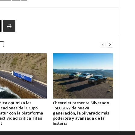
ica optimiza las
Chevrolet presenta Silverado
caciones del Grupo
1500 2027 de nueva
atur con la plataforma
generación, la Silverado más
ctividad crítica Titan
poderosa y avanzada de la
t
historia