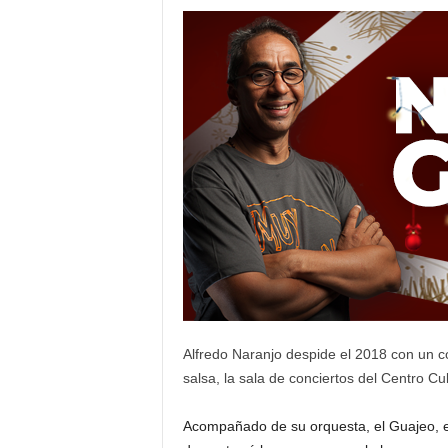
Alfredo Naranjo despide el 2018 con un co
salsa, la sala de conciertos del Centro Cu
Acompañado de su orquesta, el Guajeo, es