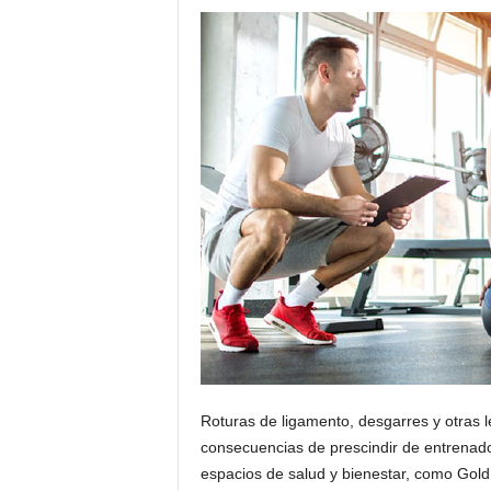
Roturas de ligamento, desgarres y otras l
consecuencias de prescindir de entrenado
espacios de salud y bienestar, como Gold