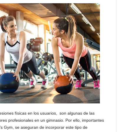
esiones físicas en los usuarios, son algunas de las
res profesionales en un gimnasio. Por ello, importantes
’s Gym, se aseguran de incorporar este tipo de