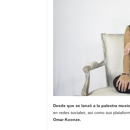
Desde que se lanzó a la palestra musi
en redes sociales, así como sus plataform
Omar Koonze.