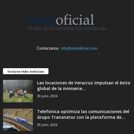
Contáctanos:
info@notaoficial.com
Incluso más noticias
Las locaciones de Veracruz impulsan el éxito
global de la miniserie...
30 julio, 2026
Telefónica optimiza las comunicaciones del
Grupo Transnatur con la plataforma de...
30 julio, 2026