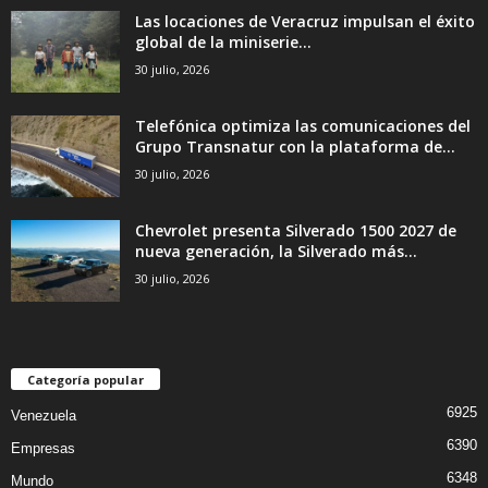
Las locaciones de Veracruz impulsan el éxito
global de la miniserie...
30 julio, 2026
Telefónica optimiza las comunicaciones del
Grupo Transnatur con la plataforma de...
30 julio, 2026
Chevrolet presenta Silverado 1500 2027 de
nueva generación, la Silverado más...
30 julio, 2026
Categoría popular
6925
Venezuela
6390
Empresas
6348
Mundo