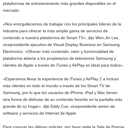
plataformas de entretenimiento más grandes disponibles en el
mercado.
«Nos enorgullecemos de trabajar con los principales líderes de la
industria para ofrecer la más amplia gama de servicios de
contenido a nuestra plataforma de Smart TV», dijo Won-Jin Lee,
vicepresidente ejecutivo de Visual Display Business en Samsung
Electronics. «Ofrecer más contenido, valor y funcionalidad de
plataforma abierta a los propietarios de televisores Samsung y
clientes de Apple a través de iTunes y AirPlay es ideal para todos».
«Esperamos llevar la experiencia de iTunes y AirPlay 2 a incluso
más clientes en todo el mundo a través de los Smart TV de
Samsung, por lo que los usuarios de iPhone, iPad y Mac tienen
otra forma de disfrutar de su contenido favorito en la pantalla más
grande de su hogar». dijo Eddy Cue, vicepresidente senior de
software y servicios de Internet de Apple.
Para conocer las últimas noticias, por favor visite la Sala de Prensa