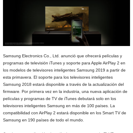
Samsung Electronics Co., Ltd. anunció que ofrecerá películas y
programas de televisión iTunes y soporte para Apple AirPlay 2 en
los modelos de televisores inteligentes Samsung 2019 a partir de
esta primavera. El soporte para los televisores inteligentes
Samsung 2018 estará disponible a través de la actualización del
firmware. Por primera vez en la industria, una nueva aplicación de
películas y programas de TV de iTunes debutará solo en los
televisores inteligentes Samsung en más de 100 países. La
compatibilidad con AirPlay 2 estará disponible en los Smart TV de
Samsung en 190 países de todo el mundo.