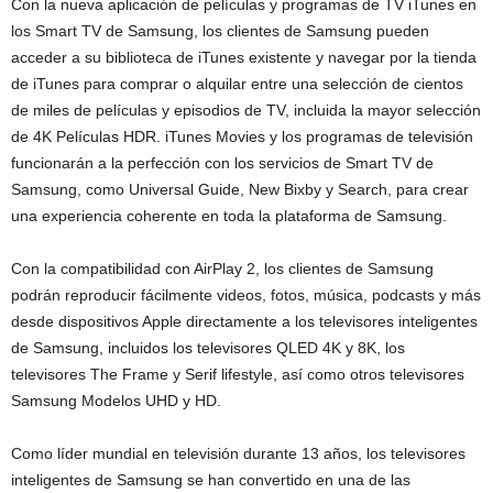
Con la nueva aplicación de películas y programas de TV iTunes en
los Smart TV de Samsung, los clientes de Samsung pueden
acceder a su biblioteca de iTunes existente y navegar por la tienda
de iTunes para comprar o alquilar entre una selección de cientos
de miles de películas y episodios de TV, incluida la mayor selección
de 4K Películas HDR. iTunes Movies y los programas de televisión
funcionarán a la perfección con los servicios de Smart TV de
Samsung, como Universal Guide, New Bixby y Search, para crear
una experiencia coherente en toda la plataforma de Samsung.
Con la compatibilidad con AirPlay 2, los clientes de Samsung
podrán reproducir fácilmente videos, fotos, música, podcasts y más
desde dispositivos Apple directamente a los televisores inteligentes
de Samsung, incluidos los televisores QLED 4K y 8K, los
televisores The Frame y Serif lifestyle, así como otros televisores
Samsung Modelos UHD y HD.
Como líder mundial en televisión durante 13 años, los televisores
inteligentes de Samsung se han convertido en una de las