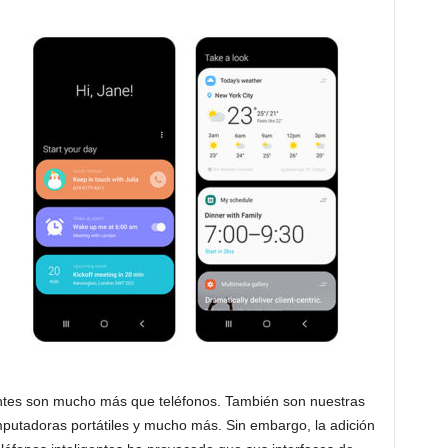
gentes son mucho más que teléfonos. También son nuestras
putadoras portátiles y mucho más. Sin embargo, la adición