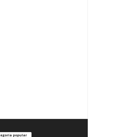
egoría popular