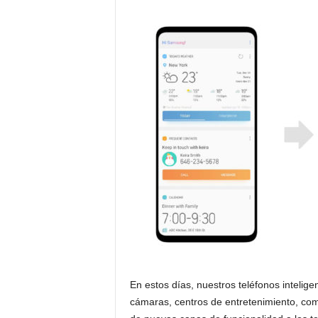
En estos días, nuestros teléfonos inteli
cámaras, centros de entretenimiento, com